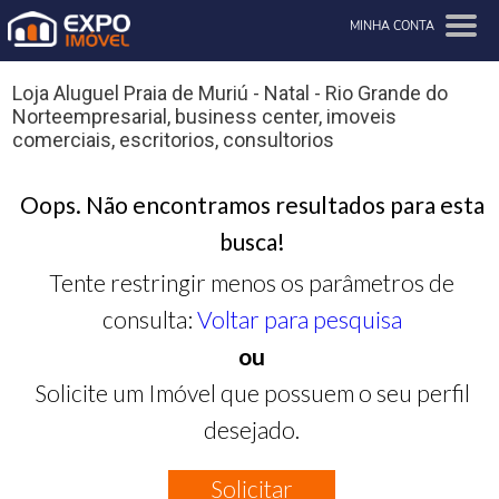
MINHA CONTA
Loja Aluguel Praia de Muriú - Natal - Rio Grande do
Norteempresarial, business center, imoveis
comerciais, escritorios, consultorios
Oops. Não encontramos resultados para esta
busca!
Tente restringir menos os parâmetros de
consulta:
Voltar para pesquisa
ou
Solicite um Imóvel que possuem o seu perfil
desejado.
Solicitar