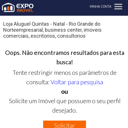
MINHA CONTA
Loja Aluguel Quintas - Natal - Rio Grande do
Norteempresarial, business center, imoveis
comerciais, escritorios, consultorios
Oops. Não encontramos resultados para esta
busca!
Tente restringir menos os parâmetros de
consulta:
Voltar para pesquisa
ou
Solicite um Imóvel que possuem o seu perfil
desejado.
Solicitar