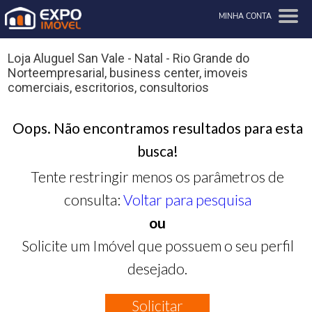
MINHA CONTA
Loja Aluguel San Vale - Natal - Rio Grande do
Norteempresarial, business center, imoveis
comerciais, escritorios, consultorios
Oops. Não encontramos resultados para esta
busca!
Tente restringir menos os parâmetros de
consulta:
Voltar para pesquisa
ou
Solicite um Imóvel que possuem o seu perfil
desejado.
Solicitar