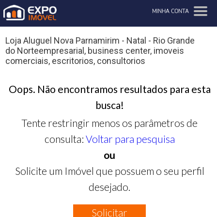
MINHA CONTA
Loja Aluguel Nova Parnamirim - Natal - Rio Grande
do Norteempresarial, business center, imoveis
comerciais, escritorios, consultorios
Oops. Não encontramos resultados para esta
busca!
Tente restringir menos os parâmetros de
consulta:
Voltar para pesquisa
ou
Solicite um Imóvel que possuem o seu perfil
desejado.
Solicitar