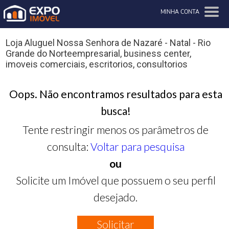
MINHA CONTA
Loja Aluguel Nossa Senhora de Nazaré - Natal - Rio
Grande do Norteempresarial, business center,
imoveis comerciais, escritorios, consultorios
Oops. Não encontramos resultados para esta
busca!
Tente restringir menos os parâmetros de
consulta:
Voltar para pesquisa
ou
Solicite um Imóvel que possuem o seu perfil
desejado.
Solicitar