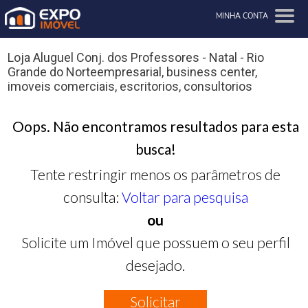
MINHA CONTA
Loja Aluguel Conj. dos Professores - Natal - Rio
Grande do Norteempresarial, business center,
imoveis comerciais, escritorios, consultorios
Oops. Não encontramos resultados para esta
busca!
Tente restringir menos os parâmetros de
consulta:
Voltar para pesquisa
ou
Solicite um Imóvel que possuem o seu perfil
desejado.
Solicitar