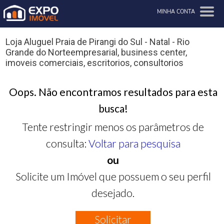
MINHA CONTA
Loja Aluguel Praia de Pirangi do Sul - Natal - Rio
Grande do Norteempresarial, business center,
imoveis comerciais, escritorios, consultorios
Oops. Não encontramos resultados para esta
busca!
Tente restringir menos os parâmetros de
consulta:
Voltar para pesquisa
ou
Solicite um Imóvel que possuem o seu perfil
desejado.
Solicitar