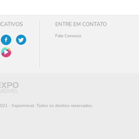
ICATIVOS
ENTRE EM CONTATO
Fale Conosco
021 - Expoimóvel. Todos os direitos reservados.