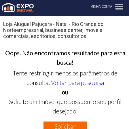
MINHA CONTA
Loja Aluguel Pajuçara - Natal - Rio Grande do
Norteempresarial, business center, imoveis
comerciais, escritorios, consultorios
Oops. Não encontramos resultados para esta
busca!
Tente restringir menos os parâmetros de
consulta:
Voltar para pesquisa
ou
Solicite um Imóvel que possuem o seu perfil
desejado.
Solicitar