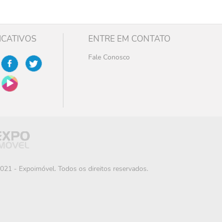
ICATIVOS
ENTRE EM CONTATO
Fale Conosco
021 - Expoimóvel. Todos os direitos reservados.