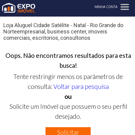
MINHA CONTA
Loja Aluguel Cidade Satélite - Natal - Rio Grande do
Norteempresarial, business center, imoveis
comerciais, escritorios, consultorios
Oops. Não encontramos resultados para esta
busca!
Tente restringir menos os parâmetros de
consulta:
Voltar para pesquisa
ou
Solicite um Imóvel que possuem o seu perfil
desejado.
Solicitar