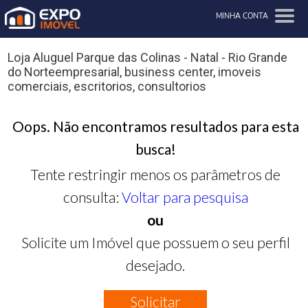
MINHA CONTA
Loja Aluguel Parque das Colinas - Natal - Rio Grande
do Norteempresarial, business center, imoveis
comerciais, escritorios, consultorios
Oops. Não encontramos resultados para esta
busca!
Tente restringir menos os parâmetros de
consulta:
Voltar para pesquisa
ou
Solicite um Imóvel que possuem o seu perfil
desejado.
Solicitar