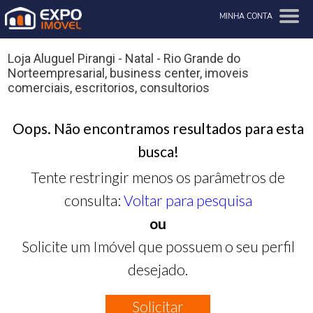
MINHA CONTA
Loja Aluguel Pirangi - Natal - Rio Grande do
Norteempresarial, business center, imoveis
comerciais, escritorios, consultorios
Oops. Não encontramos resultados para esta
busca!
Tente restringir menos os parâmetros de
consulta:
Voltar para pesquisa
ou
Solicite um Imóvel que possuem o seu perfil
desejado.
Solicitar